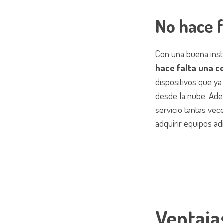
No hace 
Con una buena inst
hace falta una c
dispositivos que ya
desde la nube. Ade
servicio tantas ve
adquirir equipos ad
Ventaja