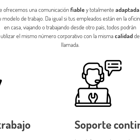
e ofrecemos una comunicación
fiable
y totalmente
adaptada
u modelo de trabajo. Da igual si tus empleados están en la oficin
en casa, viajando o trabajando desde otro país, todos podrán
utilizar el mismo número corporativo con la misma
calidad
de
llamada.
trabajo
Soporte conti