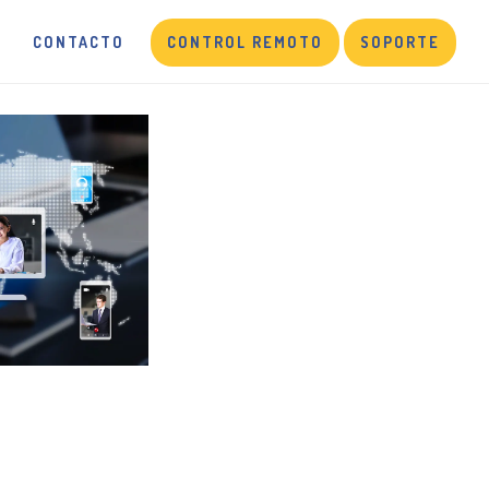
CONTACTO
CONTROL REMOTO
SOPORTE